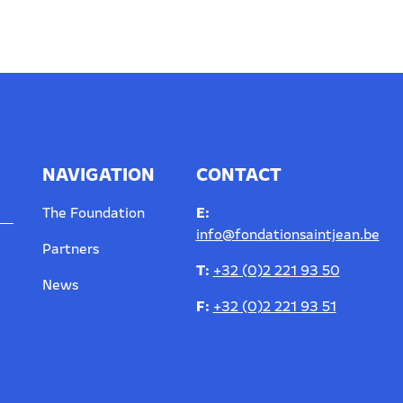
NAVIGATION
CONTACT
E:
The Foundation
info@fondationsaintjean.be
Partners
T:
+32 (0)2 221 93 50
News
F:
+32 (0)2 221 93 51