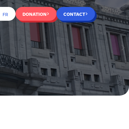
DONATION
CONTACT
FR